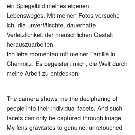
ein Spiegelbild meines eigenen
Lebensweges. Mit meinen Fotos versuche
ich, die unverfälschte, dauerhafte
Verletzlichkeit der menschlichen Gestalt
herauszuarbeiten.
Ich lebe momentan mit meiner Familie in
Chemnitz. Es begeistert mich, die Welt durch
meine Arbeit zu entdecken.
The camera shows me the deciphering of
people into their individual facets. And such
facets can only be captured through image.
My lens gravitates to genuine, unretouched