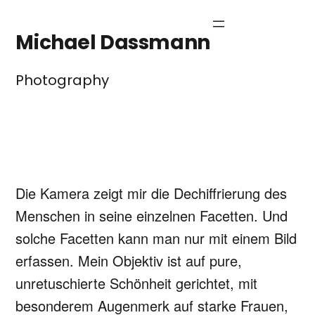
Michael Dassmann
Photography
Die Kamera zeigt mir die Dechiffrierung des
Menschen in seine einzelnen Facetten. Und
solche Facetten kann man nur mit einem Bild
erfassen. Mein Objektiv ist auf pure,
unretuschierte Schönheit gerichtet, mit
besonderem Augenmerk auf starke Frauen,