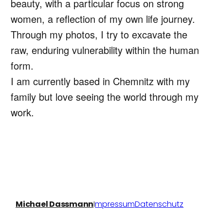
beauty, with a particular focus on strong
women, a reflection of my own life journey.
Through my photos, I try to excavate the
raw, enduring vulnerability within the human
form.
I am currently based in Chemnitz with my
family but love seeing the world through my
work.
Michael Dassmann
I
mpressum
Datenschutz